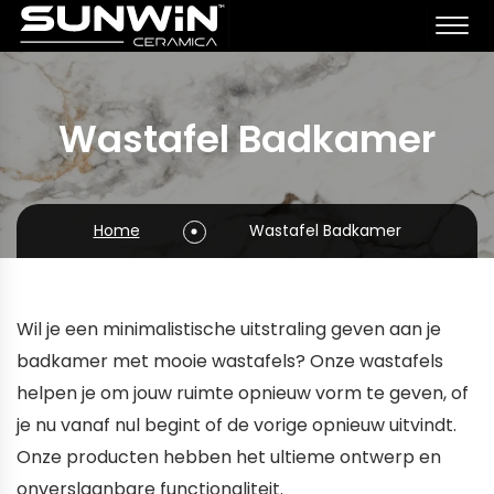
Wastafel Badkamer
Home
Wastafel Badkamer
Wil je een minimalistische uitstraling geven aan je
badkamer met mooie wastafels? Onze wastafels
helpen je om jouw ruimte opnieuw vorm te geven, of
je nu vanaf nul begint of de vorige opnieuw uitvindt.
Onze producten hebben het ultieme ontwerp en
onverslaanbare functionaliteit.