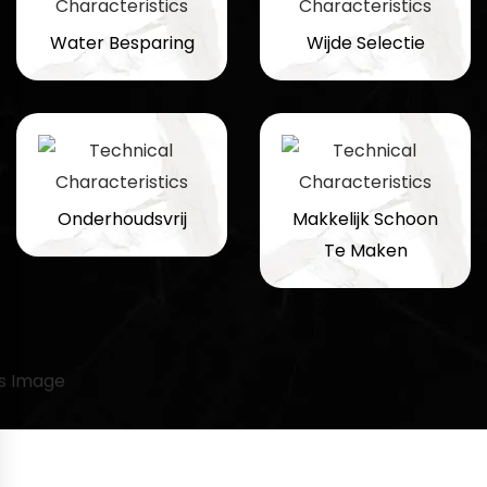
Water Besparing
Wijde Selectie
Onderhoudsvrij
Makkelijk Schoon
Te Maken