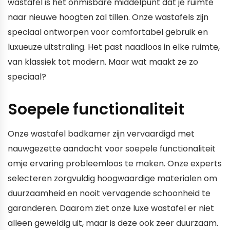
wastafel is het onmisbare middelpunt dat je ruimte
naar nieuwe hoogten zal tillen. Onze wastafels zijn
speciaal ontworpen voor comfortabel gebruik en
luxueuze uitstraling. Het past naadloos in elke ruimte,
van klassiek tot modern. Maar wat maakt ze zo
speciaal?
Soepele functionaliteit
Onze wastafel badkamer zijn vervaardigd met
nauwgezette aandacht voor soepele functionaliteit
omje ervaring probleemloos te maken. Onze experts
selecteren zorgvuldig hoogwaardige materialen om
duurzaamheid en nooit vervagende schoonheid te
garanderen. Daarom ziet onze luxe wastafel er niet
alleen geweldig uit, maar is deze ook zeer duurzaam.