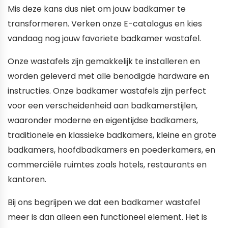
Mis deze kans dus niet om jouw badkamer te
transformeren. Verken onze E-catalogus en kies
vandaag nog jouw favoriete badkamer wastafel.
Onze wastafels zijn gemakkelijk te installeren en
worden geleverd met alle benodigde hardware en
instructies. Onze badkamer wastafels zijn perfect
voor een verscheidenheid aan badkamerstijlen,
waaronder moderne en eigentijdse badkamers,
traditionele en klassieke badkamers, kleine en grote
badkamers, hoofdbadkamers en poederkamers, en
commerciële ruimtes zoals hotels, restaurants en
kantoren.
Bij ons begrijpen we dat een badkamer wastafel
meer is dan alleen een functioneel element. Het is