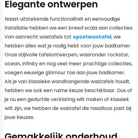
Elegante ontwerpen
Naast uitstekende functionaliteit en eenvoudige
installatie hebben we een breed scala aan collecties.
Van aanrecht wastafels tot
opzetwastafel
, we
hebben alles wat je nodig hebt voor jouw badkamer.
Onze stijlvolle tafelontwerpen, waaronder rockstar,
ocean, infinity en nog veel meer prachtige collecties,
voegen eeuwige glamour toe aan jouw badkamer.
Als je van klassieke wandhangende wastafels houdt,
hebben we ook een ruime keuze beschikbaar. Dus of
je nu een gedurfde verklaring wilt maken of klassiek
wilt zijn, we hebben de wastafel die naadloos past bij
jouw keuzes.
Gemakkelijk onderhoud