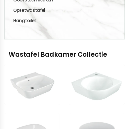
Opzetwastafel
Hangtoilet
Wastafel Badkamer Collectie