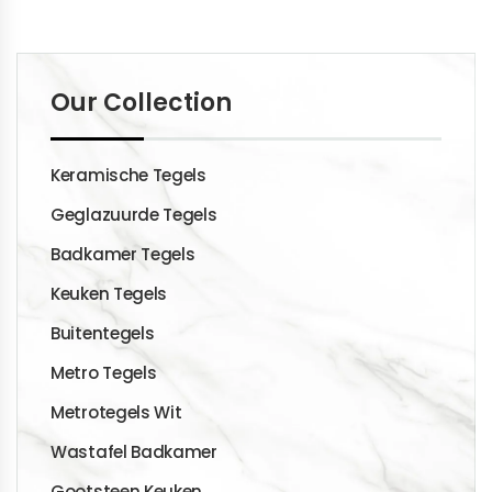
Our Collection
Keramische Tegels
Geglazuurde Tegels
Badkamer Tegels
Keuken Tegels
Buitentegels
Metro Tegels
Metrotegels Wit
Wastafel Badkamer
Gootsteen Keuken