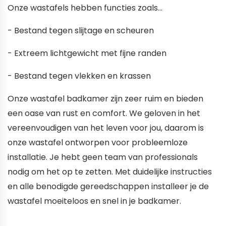
Onze wastafels hebben functies zoals...
- Bestand tegen slijtage en scheuren
- Extreem lichtgewicht met fijne randen
- Bestand tegen vlekken en krassen
Onze wastafel badkamer zijn zeer ruim en bieden
een oase van rust en comfort. We geloven in het
vereenvoudigen van het leven voor jou, daarom is
onze wastafel ontworpen voor probleemloze
installatie. Je hebt geen team van professionals
nodig om het op te zetten. Met duidelijke instructies
en alle benodigde gereedschappen installeer je de
wastafel moeiteloos en snel in je badkamer.