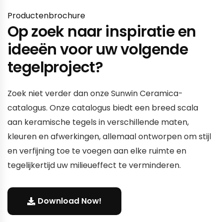
Productenbrochure
Op zoek naar inspiratie en
ideeën voor uw volgende
tegelproject?
Zoek niet verder dan onze Sunwin Ceramica-
catalogus. Onze catalogus biedt een breed scala
aan keramische tegels in verschillende maten,
kleuren en afwerkingen, allemaal ontworpen om stijl
en verfijning toe te voegen aan elke ruimte en
tegelijkertijd uw milieueffect te verminderen.
Download Now!