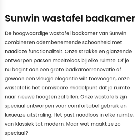
Sunwin wastafel badkamer
De hoogwaardige wastafel badkamer van Sunwin
combineren adembenemende schoonheid met
naadloze functionaliteit. Onze strakke en glanzende
ontwerpen passen moeiteloos bij elke ruimte. Of je
nu begint aan een grote badkamerrenovatie of
gewoon een vleugje elegantie wilt toevoegen, onze
wastafel is het onmisbare middelpunt dat je ruimte
naar nieuwe hoogten zal tillen. Onze wastafels zijn
speciaal ontworpen voor comfortabel gebruik en
luxueuze uitstraling. Het past naadloos in elke ruimte,
van klassiek tot modern. Maar wat maakt ze zo
speciaal?