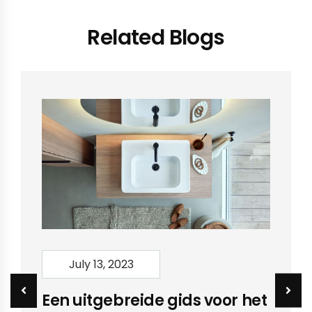
Related Blogs
July 13, 2023
Een uitgebreide gids voor het