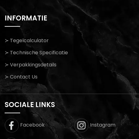
INFORMATIE
≻ Tegelcalculator
≻ Technische Specificatie
≻ Verpakkingsdetails
≻ Contact Us
SOCIALE LINKS
Facebook
Instagram