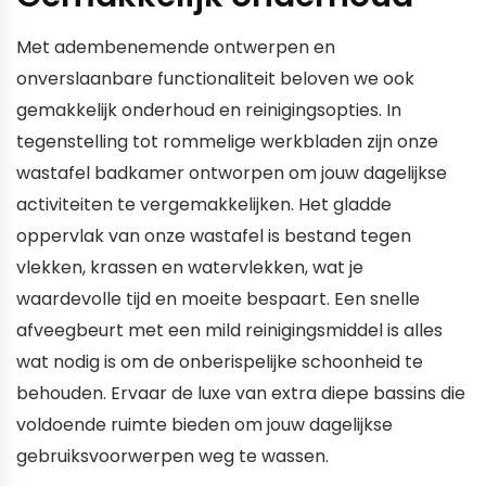
Met adembenemende ontwerpen en
onverslaanbare functionaliteit beloven we ook
gemakkelijk onderhoud en reinigingsopties. In
tegenstelling tot rommelige werkbladen zijn onze
wastafel badkamer ontworpen om jouw dagelijkse
activiteiten te vergemakkelijken. Het gladde
oppervlak van onze wastafel is bestand tegen
vlekken, krassen en watervlekken, wat je
waardevolle tijd en moeite bespaart. Een snelle
afveegbeurt met een mild reinigingsmiddel is alles
wat nodig is om de onberispelijke schoonheid te
behouden. Ervaar de luxe van extra diepe bassins die
voldoende ruimte bieden om jouw dagelijkse
gebruiksvoorwerpen weg te wassen.