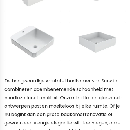
De hoogwaardige wastafel badkamer van Sunwin
combineren adembenemende schoonheid met
naadloze functionaliteit. Onze strakke en glanzende
ontwerpen passen moeiteloos bij elke ruimte. Of je
nu begint aan een grote badkamerrenovatie of
gewoon een vleugje elegantie wilt toevoegen, onze