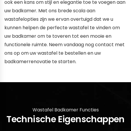
ook een kans om stijl en elegantie toe te voegen aan
uw badkamer. Met ons brede scala aan
wastafelopties zijn we ervan overtuigd dat we u
kunnen helpen de perfecte wastafel te vinden om
uw badkamer om te toveren tot een mooie en
functionele ruimte. Neem vandaag nog contact met
ons op om uw wastafel te bestellen en uw
badkamerrenovatie te starten.
Wastafel Badkamer Functies
Technische Eigenschappen