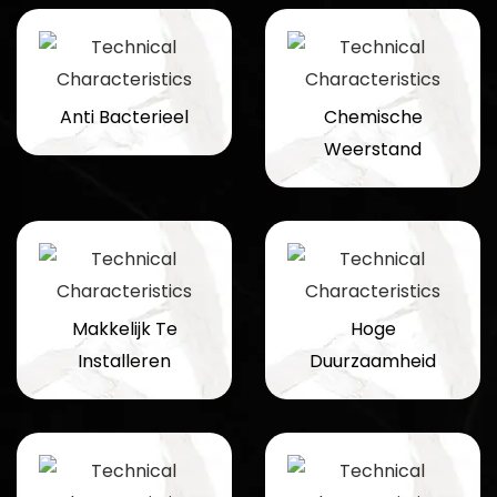
Anti Bacterieel
Chemische
Weerstand
Makkelijk Te
Hoge
Installeren
Duurzaamheid