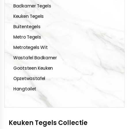
Badkamer Tegels
Keuken Tegels
Buitentegels
Metro Tegels
Metrotegels Wit
Wastafel Badkamer
Gootsteen Keuken
Opzetwastafel
Hangtoilet
Keuken Tegels Collectie