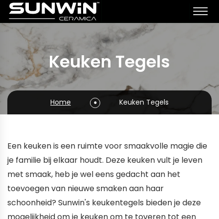
Keuken Tegels
Home
Keuken Tegels
Een keuken is een ruimte voor smaakvolle magie die
je familie bij elkaar houdt. Deze keuken vult je leven
met smaak, heb je wel eens gedacht aan het
toevoegen van nieuwe smaken aan haar
schoonheid? Sunwin's keukentegels bieden je deze
mogelijkheid om je keuken om te toveren tot een