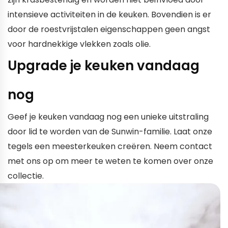
intensieve activiteiten in de keuken. Bovendien is er
door de roestvrijstalen eigenschappen geen angst
voor hardnekkige vlekken zoals olie.
Upgrade je keuken vandaag
nog
Geef je keuken vandaag nog een unieke uitstraling
door lid te worden van de Sunwin-familie. Laat onze
tegels een meesterkeuken creëren. Neem contact
met ons op om meer te weten te komen over onze
collectie.