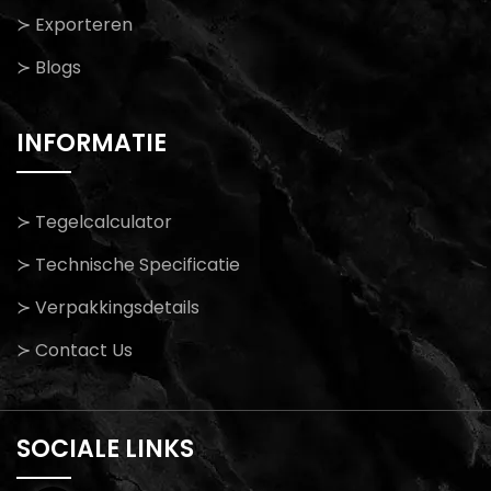
≻ Exporteren
≻ Blogs
INFORMATIE
≻ Tegelcalculator
≻ Technische Specificatie
≻ Verpakkingsdetails
≻ Contact Us
SOCIALE LINKS