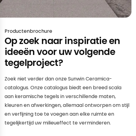
Productenbrochure
Op zoek naar inspiratie en
ideeën voor uw volgende
tegelproject?
Zoek niet verder dan onze Sunwin Ceramica-
catalogus. Onze catalogus biedt een breed scala
aan keramische tegels in verschillende maten,
kleuren en afwerkingen, allemaal ontworpen om stijl
en verfijning toe te voegen aan elke ruimte en
tegelijkertijd uw milieueffect te verminderen.