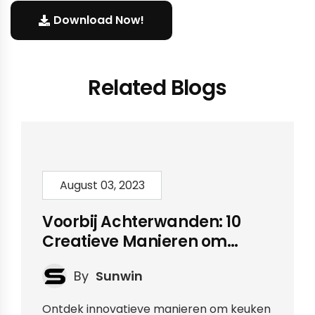
Download Now!
Related Blogs