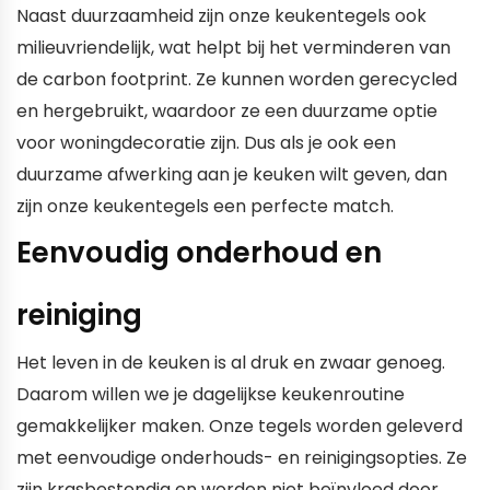
Naast duurzaamheid zijn onze keukentegels ook
milieuvriendelijk, wat helpt bij het verminderen van
de carbon footprint. Ze kunnen worden gerecycled
en hergebruikt, waardoor ze een duurzame optie
voor woningdecoratie zijn. Dus als je ook een
duurzame afwerking aan je keuken wilt geven, dan
zijn onze keukentegels een perfecte match.
Eenvoudig onderhoud en
reiniging
Het leven in de keuken is al druk en zwaar genoeg.
Daarom willen we je dagelijkse keukenroutine
gemakkelijker maken. Onze tegels worden geleverd
met eenvoudige onderhouds- en reinigingsopties. Ze
zijn krasbestendig en worden niet beïnvloed door