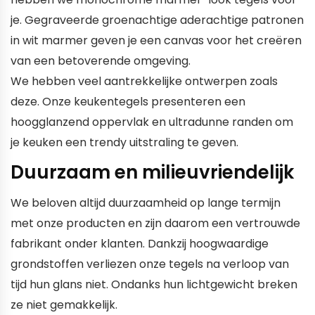
je. Gegraveerde groenachtige aderachtige patronen
in wit marmer geven je een canvas voor het creëren
van een betoverende omgeving.
We hebben veel aantrekkelijke ontwerpen zoals
deze. Onze keukentegels presenteren een
hoogglanzend oppervlak en ultradunne randen om
je keuken een trendy uitstraling te geven.
Duurzaam en milieuvriendelijk
We beloven altijd duurzaamheid op lange termijn
met onze producten en zijn daarom een vertrouwde
fabrikant onder klanten. Dankzij hoogwaardige
grondstoffen verliezen onze tegels na verloop van
tijd hun glans niet. Ondanks hun lichtgewicht breken
ze niet gemakkelijk.