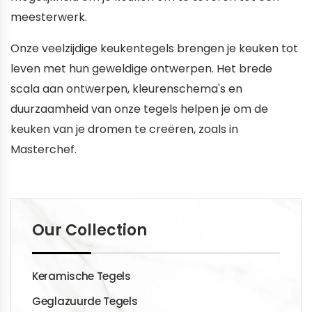
meesterwerk.
Onze veelzijdige keukentegels brengen je keuken tot
leven met hun geweldige ontwerpen. Het brede
scala aan ontwerpen, kleurenschema's en
duurzaamheid van onze tegels helpen je om de
keuken van je dromen te creëren, zoals in
Masterchef.
Our Collection
Keramische Tegels
Geglazuurde Tegels